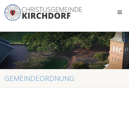
GEMEINDEORDNUNG