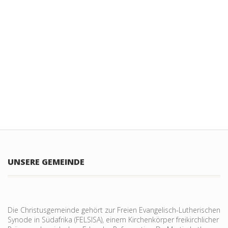
UNSERE GEMEINDE
Die Christusgemeinde gehört zur Freien Evangelisch-Lutherischen
Synode in Südafrika (FELSISA), einem Kirchenkörper freikirchlicher