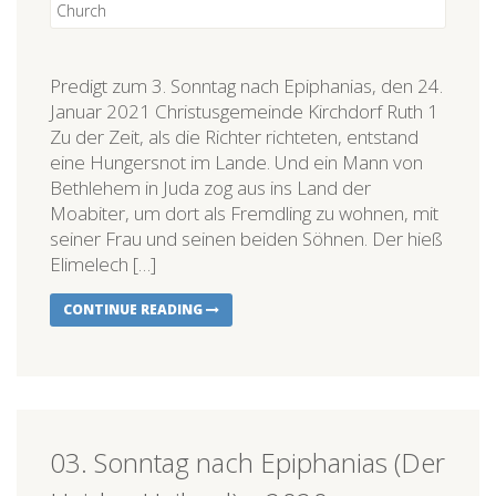
Predigt zum 3. Sonntag nach Epiphanias, den 24.
Januar 2021 Christusgemeinde Kirchdorf Ruth 1
Zu der Zeit, als die Richter richteten, entstand
eine Hungersnot im Lande. Und ein Mann von
Bethlehem in Juda zog aus ins Land der
Moabiter, um dort als Fremdling zu wohnen, mit
seiner Frau und seinen beiden Söhnen. Der hieß
Elimelech […]
CONTINUE READING
03. Sonntag nach Epiphanias (Der