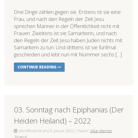
Drei Dinge zählen gegen sie. Erstens ist sie eine
Frau, und nach den Regeln der Zeit Jesu
sprechen Männer in der Öffentlichkeit nicht mit
Frauen. Zweitens ist sie Samariterin, und nach
den Regeln der Zeit Jesu haben Juden nichts mit
Samaritern zu tun. Und drittens ist sie fünfmal
geschieden und lebt nun mit Nummer sechs […]
CONTINUE READING
03. Sonntag nach Epiphanias (Der
Heiden Heiland) – 2022
Veröffentlicht am23. Januar 2022 | Pastor:
Vikar Werner
Straeuli