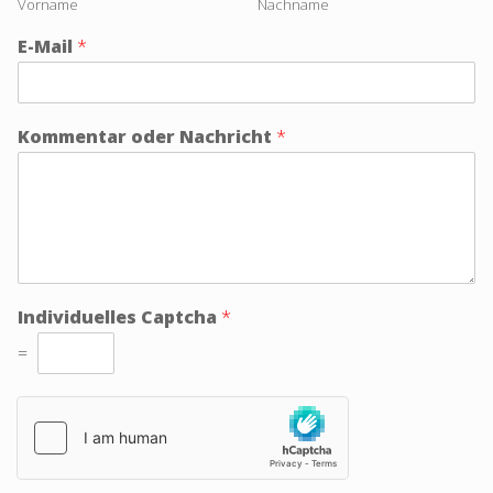
Vorname
Nachname
E-Mail
*
Kommentar oder Nachricht
*
Individuelles Captcha
*
=