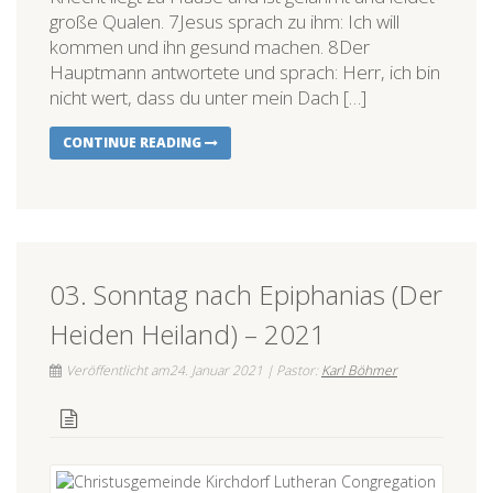
große Qualen. 7Jesus sprach zu ihm: Ich will
kommen und ihn gesund machen. 8Der
Hauptmann antwortete und sprach: Herr, ich bin
nicht wert, dass du unter mein Dach […]
CONTINUE READING
03. Sonntag nach Epiphanias (Der
Heiden Heiland) – 2021
Veröffentlicht am24. Januar 2021 | Pastor:
Karl Böhmer