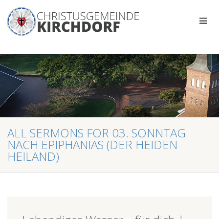
ALL SERMONS FOR 03. SONNTAG
NACH EPIPHANIAS (DER HEIDEN
HEILAND)