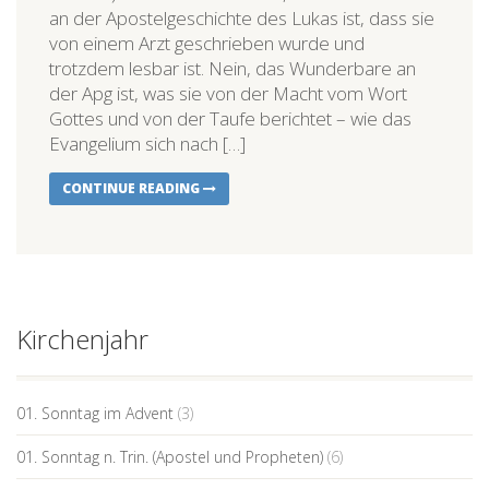
an der Apostelgeschichte des Lukas ist, dass sie
von einem Arzt geschrieben wurde und
trotzdem lesbar ist. Nein, das Wunderbare an
der Apg ist, was sie von der Macht vom Wort
Gottes und von der Taufe berichtet – wie das
Evangelium sich nach […]
CONTINUE READING
Kirchenjahr
01. Sonntag im Advent
(3)
01. Sonntag n. Trin. (Apostel und Propheten)
(6)