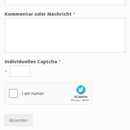
Kommentar oder Nachricht
*
Individuelles Captcha
*
=
Absenden