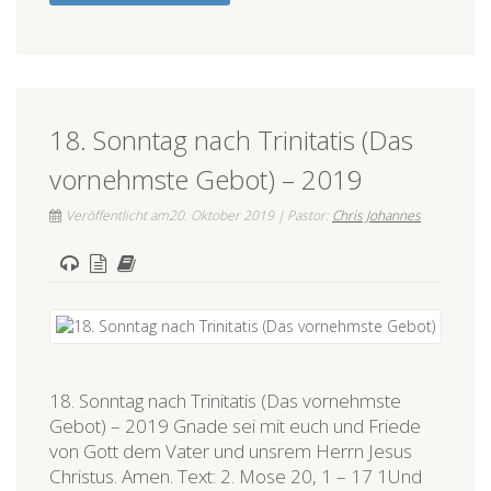
18. Sonntag nach Trinitatis (Das
vornehmste Gebot) – 2019
Veröffentlicht am20. Oktober 2019 | Pastor:
Chris Johannes
18. Sonntag nach Trinitatis (Das vornehmste
Gebot) – 2019 Gnade sei mit euch und Friede
von Gott dem Vater und unsrem Herrn Jesus
Christus. Amen. Text: 2. Mose 20, 1 – 17 1Und