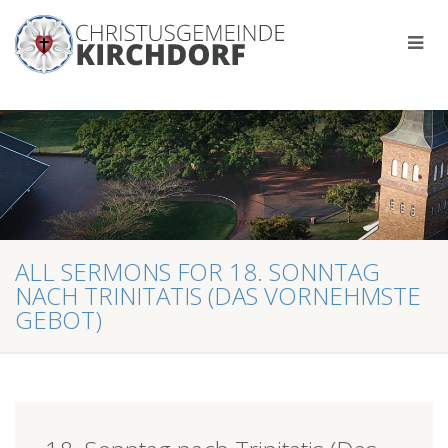
ALL SERMONS FOR 18. SONNTAG
NACH TRINITATIS (DAS VORNEHMSTE
GEBOT)