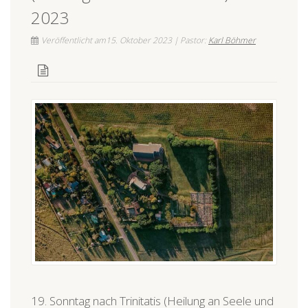
2023
Veröffentlicht am15. Oktober 2023 | Pastor:
Karl Böhmer
19. Sonntag nach Trinitatis (Heilung an Seele und