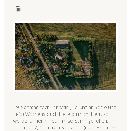
19. Sonntag nach Trinitatis (Heilung an Seele und
Leib) Wochenspruch Heile du mich, Herr, so
werde ich heil; hilf du mir, so ist mir geholfen.
Jeremia 17, 14 Introitus – Nr. 60 (nach Psalm 34,