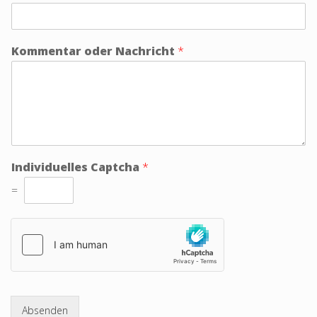
Kommentar oder Nachricht
*
Individuelles Captcha
*
=
Absenden