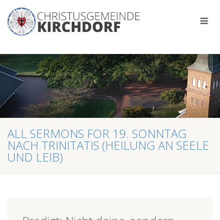
ALL SERMONS FOR 19. SONNTAG
NACH TRINITATIS (HEILUNG AN SEELE
UND LEIB)