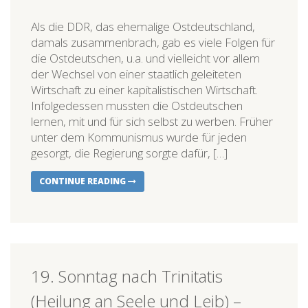
Als die DDR, das ehemalige Ostdeutschland,
damals zusammenbrach, gab es viele Folgen für
die Ostdeutschen, u.a. und vielleicht vor allem
der Wechsel von einer staatlich geleiteten
Wirtschaft zu einer kapitalistischen Wirtschaft.
Infolgedessen mussten die Ostdeutschen
lernen, mit und für sich selbst zu werben. Früher
unter dem Kommunismus wurde für jeden
gesorgt, die Regierung sorgte dafür, […]
CONTINUE READING
19. Sonntag nach Trinitatis
(Heilung an Seele und Leib) –