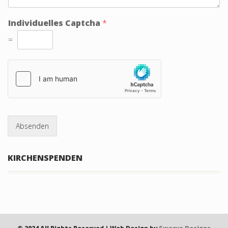
Individuelles Captcha
*
=
Absenden
KIRCHENSPENDEN