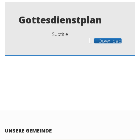
Gottesdienstplan
Subtitle
Download
UNSERE GEMEINDE