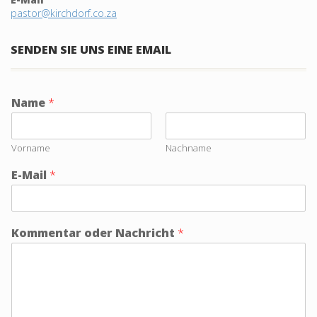
pastor@kirchdorf.co.za
SENDEN SIE UNS EINE EMAIL
Name
*
Vorname
Nachname
E-Mail
*
Kommentar oder Nachricht
*