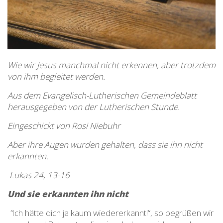
Wie wir Jesus manchmal nicht erkennen, aber trotzdem
von ihm begleitet werden.
Aus dem Evangelisch-Lutherischen Gemeindeblatt
herausgegeben von der Lutherischen Stunde.
Eingeschickt von Rosi Niebuhr
Aber ihre Augen wurden gehalten, dass sie ihn nicht
erkannten.
Lukas 24, 13-16
Und sie erkannten ihn nicht
“
Ich hätte dich ja kaum wiedererkannt!“, so begrüßen wir