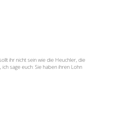
lt ihr nicht sein wie die Heuchler, die
ich sage euch: Sie haben ihren Lohn