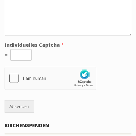
Individuelles Captcha
*
=
Absenden
KIRCHENSPENDEN