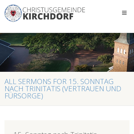
ALL SERMONS FOR 15. SONNTAG
NACH TRINITATIS (VERTRAUEN UND
FÜRSORGE)