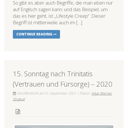
So gibt es aber auch Begriffe, die man eben nur
auf Englisch sagen kann; und das Beispiel, um
das es hier geht, ist „Lifestyle Creep“. Dieser
Begriff ist mittlerweile auch im […]
CONTINUE READING
15. Sonntag nach Trinitatis
(Vertrauen und Fürsorge) – 2020
Veröffentlicht am12. September 2021 | Pastor:
Vikar Werner
Straeuli