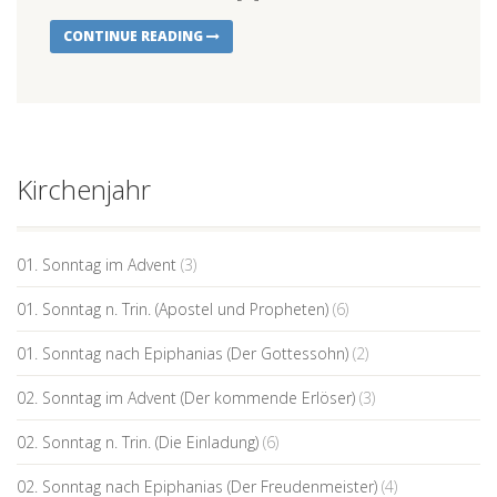
CONTINUE READING
Kirchenjahr
01. Sonntag im Advent
(3)
01. Sonntag n. Trin. (Apostel und Propheten)
(6)
01. Sonntag nach Epiphanias (Der Gottessohn)
(2)
02. Sonntag im Advent (Der kommende Erlöser)
(3)
02. Sonntag n. Trin. (Die Einladung)
(6)
02. Sonntag nach Epiphanias (Der Freudenmeister)
(4)