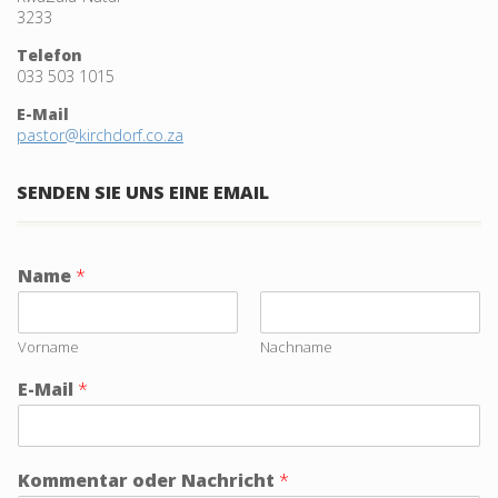
3233
Telefon
033 503 1015
E-Mail
pastor@kirchdorf.co.za
SENDEN SIE UNS EINE EMAIL
Name
*
Vorname
Nachname
E-Mail
*
Kommentar oder Nachricht
*