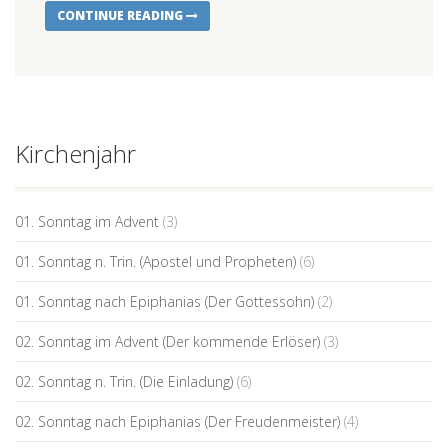
CONTINUE READING
Kirchenjahr
01. Sonntag im Advent
(3)
01. Sonntag n. Trin. (Apostel und Propheten)
(6)
01. Sonntag nach Epiphanias (Der Gottessohn)
(2)
02. Sonntag im Advent (Der kommende Erlöser)
(3)
02. Sonntag n. Trin. (Die Einladung)
(6)
02. Sonntag nach Epiphanias (Der Freudenmeister)
(4)