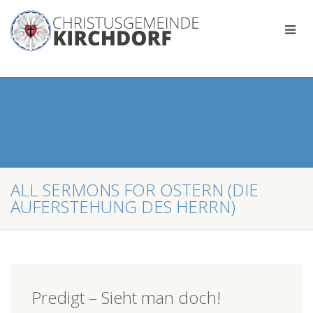
ALL SERMONS FOR OSTERN (DIE
AUFERSTEHUNG DES HERRN)
Predigt – Sieht man doch!