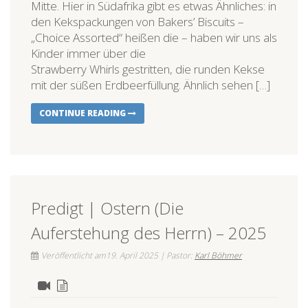
Mitte. Hier in Südafrika gibt es etwas Ähnliches: in
den Kekspackungen von Bakers’ Biscuits –
„Choice Assorted“ heißen die – haben wir uns als
Kinder immer über die
Strawberry Whirls gestritten, die runden Kekse
mit der süßen Erdbeerfüllung. Ähnlich sehen […]
CONTINUE READING
Predigt | Ostern (Die
Auferstehung des Herrn) – 2025
Veröffentlicht am19. April 2025 | Pastor:
Karl Böhmer