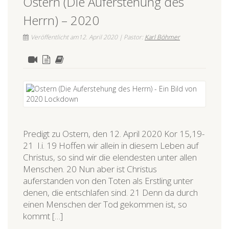
Ostern (Die Auferstehung des
Herrn) – 2020
Veröffentlicht am12. April 2020 | Pastor:
Karl Böhmer
Predigt zu Ostern, den 12. April 2020 Kor 15,19-
21 I.i. 19 Hoffen wir allein in diesem Leben auf
Christus, so sind wir die elendesten unter allen
Menschen. 20 Nun aber ist Christus
auferstanden von den Toten als Erstling unter
denen, die entschlafen sind. 21 Denn da durch
einen Menschen der Tod gekommen ist, so
kommt […]