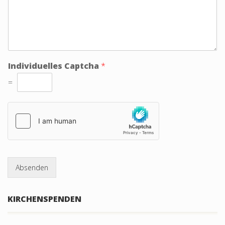
Individuelles Captcha
*
=
Absenden
KIRCHENSPENDEN